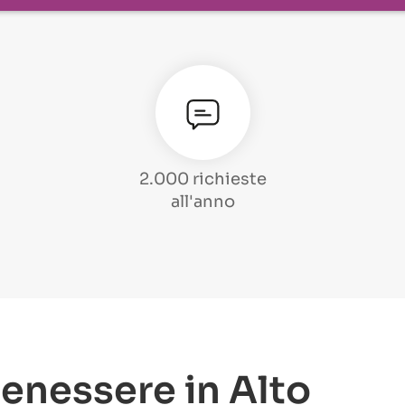
2.000 richieste
all'anno
benessere in Alto