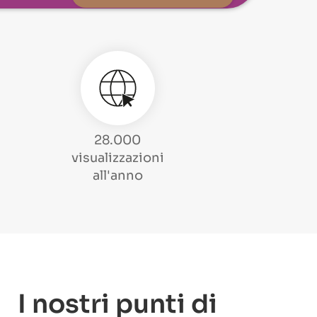
28.000
visualizzazioni
all'anno
I nostri punti di