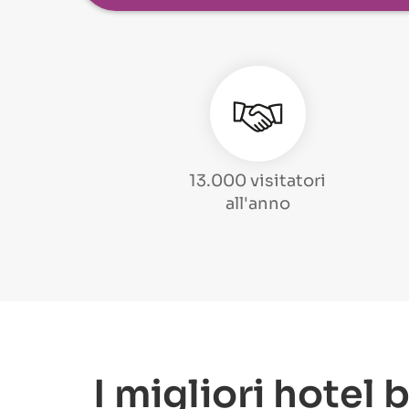
13.000 visitatori
all'anno
I migliori hotel 